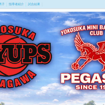
_男子
指導者紹介
試合結果